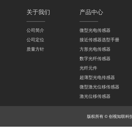
关于我们
产品中心
公司简介
微型光电传感器
公司定位
接近传感器选型手册
质量方针
方形光电传感器
数字光纤传感器
光纤元件
超薄型光电传感器
微型激光位移传感器
激光位移传感器
版权所有 © 创视知联科