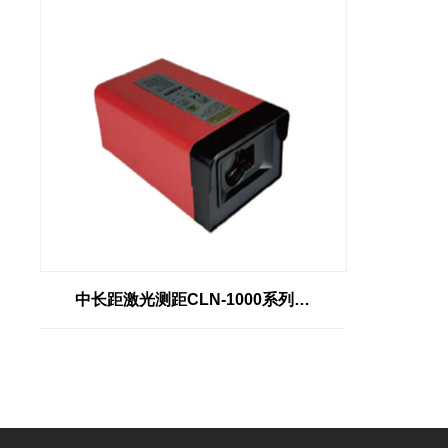
中长距激光测距CLN-1000系列…