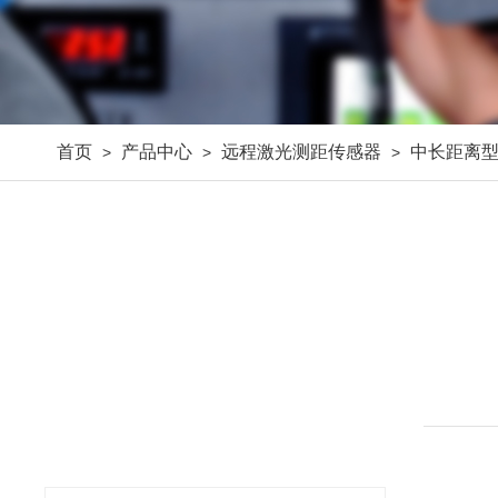
首页
产品中心
远程激光测距传感器
中长距离
>
>
>