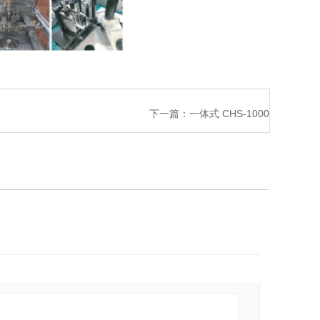
下一篇：
一体式 CHS-1000