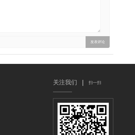
关注我们
扫一扫