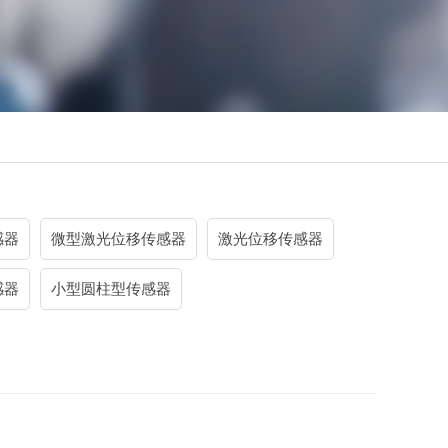
感器
微型激光位移传感器
激光位移传感器
感器
小型圆柱型传感器