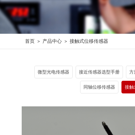
首页
产品中心
接触式位移传感器
>
>
微型光电传感器
接近传感器选型手册
方
同轴位移传感器
接触