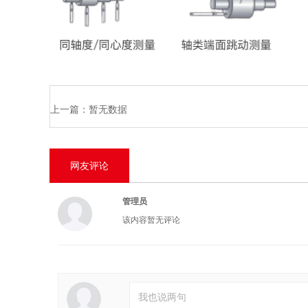
上一篇：
暂无数据
网友评论
管理员
该内容暂无评论