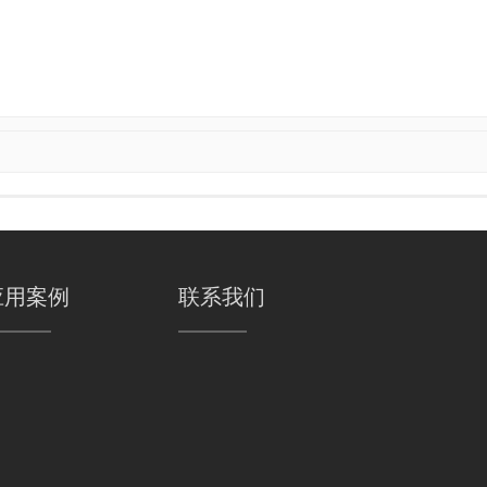
应用案例
联系我们