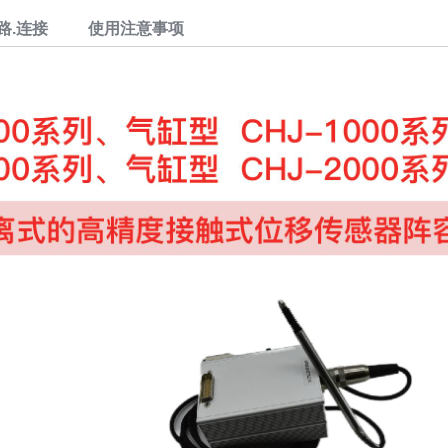
路.连接
使用注意事项