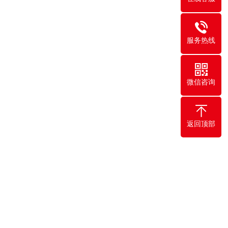
服务热线
微信咨询
返回顶部