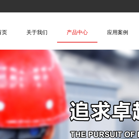
首页
关于我们
产品中心
应用案例