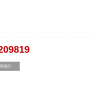
209819
系我们