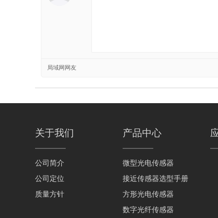
局域网网友
关于我们
产品中心
公司简介
微型光电传感器
公司定位
接近传感器选型手册
质量方针
方形光电传感器
数字光纤传感器